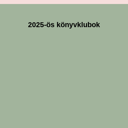
2025-ös könyvklubok