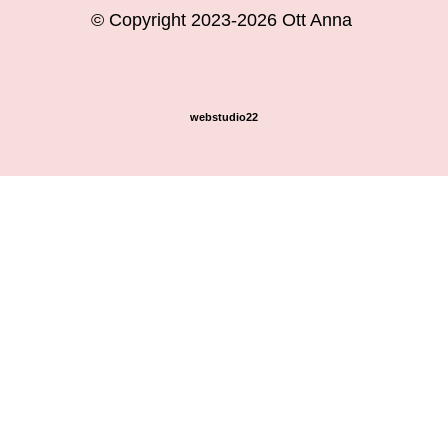
© Copyright 2023-2026 Ott Anna
webstudio22