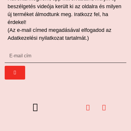
beszélgetés videója került ki az oldalra és milyen
új terméket álmodtunk meg. Iratkozz fel, ha
érdekel!
(Az e-mail címed megadásával elfogadod az
Adatkezelési nyilatkozat
tartalmát.)